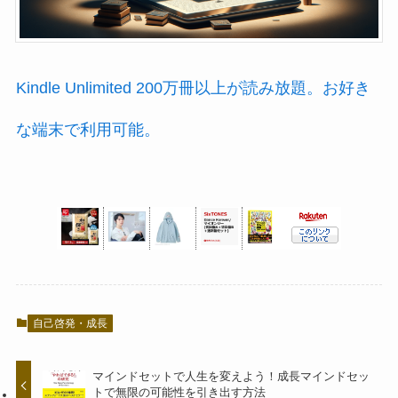
Kindle Unlimited 200万冊以上が読み放題。お好き
な端末で利用可能。
自己啓発・成長
マインドセットで人生を変えよう！成長マインドセッ
トで無限の可能性を引き出す方法