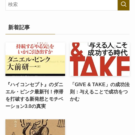
新着記事
『ハイコンセプト』のダニ
「GIVE & TAKE」の成功法
エル・ピンク最新刊！停滞
則：与えることで成功をつ
を打破する新発想とモチベ
かむ
ーション3.0の真実