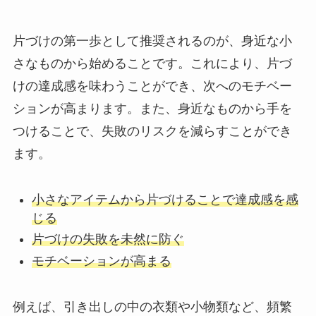
片づけの第一歩として推奨されるのが、身近な小
さなものから始めることです。これにより、片づ
けの達成感を味わうことができ、次へのモチベー
ションが高まります。また、身近なものから手を
つけることで、失敗のリスクを減らすことができ
ます。
小さなアイテムから片づけることで達成感を感
じる
片づけの失敗を未然に防ぐ
モチベーションが高まる
例えば、引き出しの中の衣類や小物類など、頻繁