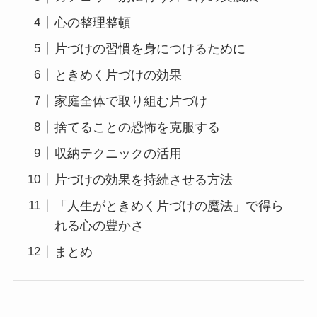
心の整理整頓
片づけの習慣を身につけるために
ときめく片づけの効果
家庭全体で取り組む片づけ
捨てることの恐怖を克服する
収納テクニックの活用
片づけの効果を持続させる方法
「人生がときめく片づけの魔法」で得ら
れる心の豊かさ
まとめ