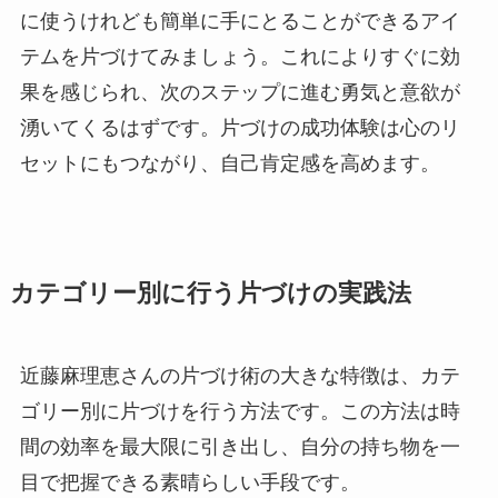
に使うけれども簡単に手にとることができるアイ
テムを片づけてみましょう。これによりすぐに効
果を感じられ、次のステップに進む勇気と意欲が
湧いてくるはずです。片づけの成功体験は心のリ
セットにもつながり、自己肯定感を高めます。
カテゴリー別に行う片づけの実践法
近藤麻理恵さんの片づけ術の大きな特徴は、カテ
ゴリー別に片づけを行う方法です。この方法は時
間の効率を最大限に引き出し、自分の持ち物を一
目で把握できる素晴らしい手段です。