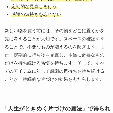
定期的な見直しを行う
感謝の気持ちを忘れない
新しい物を買う前には、その物をどこに置くかを
先に考えることが大切です。スペースの確認をす
ることで、不要なものが増えるのを防ぎます。ま
た、定期的に持ち物を見直し、本当に必要なもの
だけを持ち続ける習慣を持ちます。そして、すべ
てのアイテムに対して感謝の気持ちを持ち続ける
ことが、持続的な片づけの効果をもたらします。
「人生がときめく片づけの魔法」で得られ