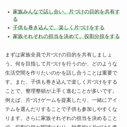
家族みんなで話し合い、片づけの目的を共有す
る
子供も巻き込んで、楽しく片づけをする
家族それぞれの担当を決めて、役割分担をする
まずは家族全員で片づけの目的を共有しましょ
う。何を目指して片づけを行うのか、どのような
生活空間を作りたいのかを話し合うことは重要で
す。また、子供も巻き込んで楽しく片づけをする
ことで、整理整頓が上手く進むことが多いです。
例えば、片づけゲームを提案したり、一緒にアイ
テムを選んだりすることで子供も参加しやすくな
ります。さらに家族それぞれの担当を決めること