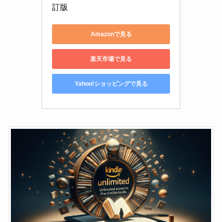
訂版
Amazonで見る
楽天市場で見る
Yahoo!ショッピングで見る