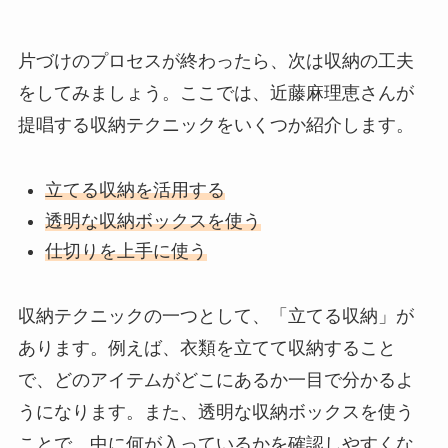
片づけのプロセスが終わったら、次は収納の工夫
をしてみましょう。ここでは、近藤麻理恵さんが
提唱する収納テクニックをいくつか紹介します。
立てる収納を活用する
透明な収納ボックスを使う
仕切りを上手に使う
収納テクニックの一つとして、「立てる収納」が
あります。例えば、衣類を立てて収納すること
で、どのアイテムがどこにあるか一目で分かるよ
うになります。また、透明な収納ボックスを使う
ことで、中に何が入っているかを確認しやすくな