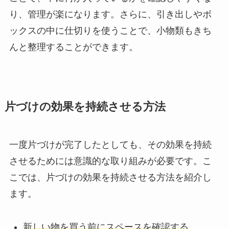
り、管理が楽になります。さらに、引き出しやボ
ックスの中に仕切りを使うことで、小物類もきち
んと整理することができます。
片づけの効果を持続させる方法
一度片づけが完了したとしても、その効果を持続
させるためには意識的な取り組みが必要です。こ
こでは、片づけの効果を持続させる方法を紹介し
ます。
新しい物を買う前にスペースを確認する