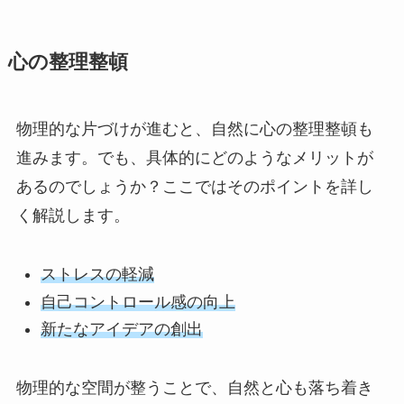
心の整理整頓
物理的な片づけが進むと、自然に心の整理整頓も
進みます。でも、具体的にどのようなメリットが
あるのでしょうか？ここではそのポイントを詳し
く解説します。
ストレスの軽減
自己コントロール感の向上
新たなアイデアの創出
物理的な空間が整うことで、自然と心も落ち着き