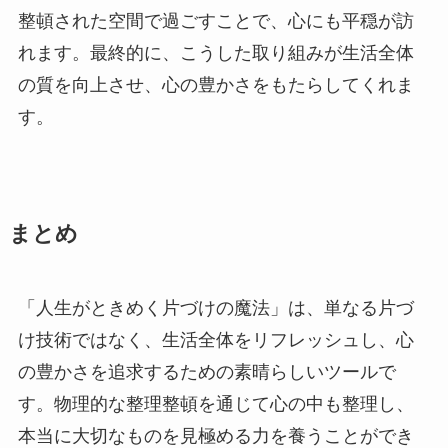
整頓された空間で過ごすことで、心にも平穏が訪
れます。最終的に、こうした取り組みが生活全体
の質を向上させ、心の豊かさをもたらしてくれま
す。
まとめ
「人生がときめく片づけの魔法」は、単なる片づ
け技術ではなく、生活全体をリフレッシュし、心
の豊かさを追求するための素晴らしいツールで
す。物理的な整理整頓を通じて心の中も整理し、
本当に大切なものを見極める力を養うことができ