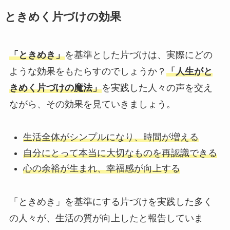
ときめく片づけの効果
「ときめき」
を基準とした片づけは、実際にどの
ような効果をもたらすのでしょうか？
「人生がと
きめく片づけの魔法」
を実践した人々の声を交え
ながら、その効果を見ていきましょう。
生活全体がシンプルになり、時間が増える
自分にとって本当に大切なものを再認識できる
心の余裕が生まれ、幸福感が向上する
「ときめき」を基準にする片づけを実践した多く
の人々が、生活の質が向上したと報告していま