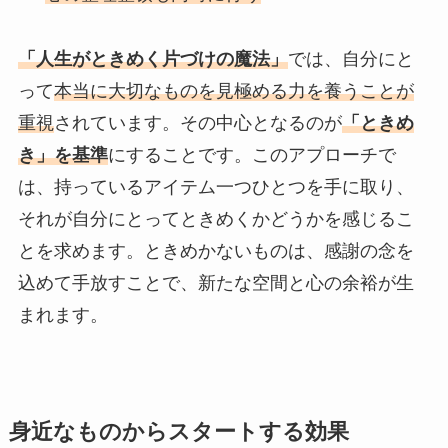
「人生がときめく片づけの魔法」
では、自分にと
って
本当に大切なものを見極める力を養うことが
重視
されています。その中心となるのが
「ときめ
き」を基準
にすることです。このアプローチで
は、持っているアイテム一つひとつを手に取り、
それが自分にとってときめくかどうかを感じるこ
とを求めます。ときめかないものは、感謝の念を
込めて手放すことで、新たな空間と心の余裕が生
まれます。
身近なものからスタートする効果