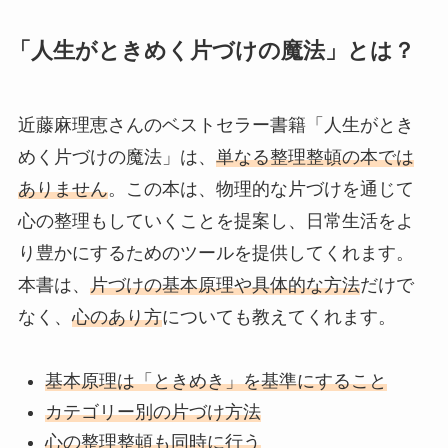
「人生がときめく片づけの魔法」とは？
近藤麻理恵さんのベストセラー書籍「人生がとき
めく片づけの魔法」は、
単なる整理整頓の本では
ありません
。この本は、物理的な片づけを通じて
心の整理もしていくことを提案し、日常生活をよ
り豊かにするためのツールを提供してくれます。
本書は、
片づけの基本原理や具体的な方法
だけで
なく、
心のあり方
についても教えてくれます。
基本原理は「ときめき」を基準にすること
カテゴリー別の片づけ方法
心の整理整頓も同時に行う