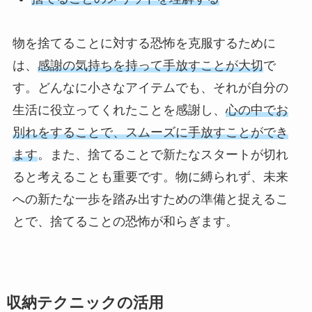
物を捨てることに対する恐怖を克服するために
は、
感謝の気持ちを持って手放すことが大切
で
す。どんなに小さなアイテムでも、それが自分の
生活に役立ってくれたことを感謝し、
心の中でお
別れをすることで、スムーズに手放すことができ
ます
。また、捨てることで新たなスタートが切れ
ると考えることも重要です。物に縛られず、未来
への新たな一歩を踏み出すための準備と捉えるこ
とで、捨てることの恐怖が和らぎます。
収納テクニックの活用