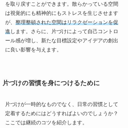
を取り戻すことができます。散らかっている空間
は視覚的にも精神的にもストレスを生じさせます
が、
整理整頓された空間はリラクゼーションを促
進
します。さらに、片づけによって自己コントロ
ール感が増し、新たな目標設定やアイデアの創出
に良い影響を与えます。
片づけの習慣を身につけるために
片づけが一時的なものでなく、日常の習慣として
定着するためにはどうすればよいのでしょうか？
ここでは継続のコツを紹介します。