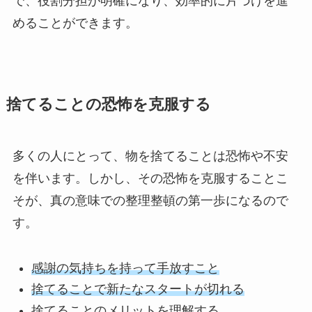
で、役割分担が明確になり、効率的に片づけを進
めることができます。
捨てることの恐怖を克服する
多くの人にとって、物を捨てることは恐怖や不安
を伴います。しかし、その恐怖を克服することこ
そが、真の意味での整理整頓の第一歩になるので
す。
感謝の気持ちを持って手放すこと
捨てることで新たなスタートが切れる
捨てることのメリットを理解する