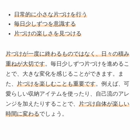
日常的に小さな片づけを行う
毎日少しずつを意識する
片づけの楽しさを見つける
片づけが一度に終わるものではなく、日々の積み
重ねが大切です
。毎日少しずつ片づけを進めるこ
とで、大きな変化を感じることができます。ま
た、
片づけを楽しむことも重要です
。例えば、可
愛らしい収納アイテムを使ったり、自己流のアレ
ンジを加えたりすることで、
片づけ自体が楽しい
時間に変わる
でしょう。