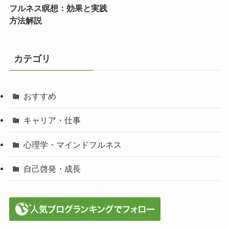
フルネス瞑想：効果と実践
方法解説
カテゴリ
おすすめ
キャリア・仕事
心理学・マインドフルネス
自己啓発・成長