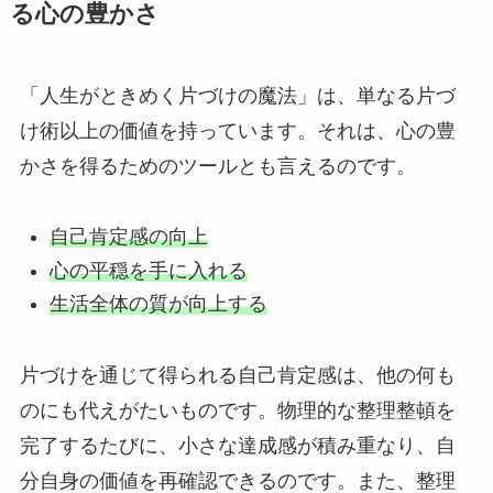
る心の豊かさ
「人生がときめく片づけの魔法」は、単なる片づ
け術以上の価値を持っています。それは、心の豊
かさを得るためのツールとも言えるのです。
自己肯定感の向上
心の平穏を手に入れる
生活全体の質が向上する
片づけを通じて得られる自己肯定感は、他の何も
のにも代えがたいものです。物理的な整理整頓を
完了するたびに、小さな達成感が積み重なり、自
分自身の価値を再確認できるのです。また、整理