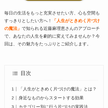
毎日の生活をもっと充実させたい方、心も空間も
すっきりとしたい方へ！
「人生がときめく片づけ
の魔法」
で知られる近藤麻理恵さんのアプローチ
で、あなたの人生を劇的に変えてみませんか？今
回は、その魅力をたっぷりとご紹介します。
目次
「人生がときめく片づけの魔法」とは？
身近なものからスタートする効果
カテゴリー別に行う片づけの実践法