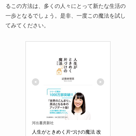
るこの方法は、多くの人々にとって新たな生活の
一歩となるでしょう。是非、一度この魔法を試し
てみてください。
河出書房新社
人生がときめく片づけの魔法 改