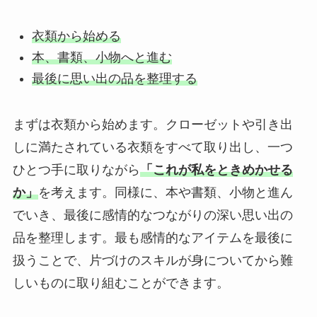
衣類から始める
本、書類、小物へと進む
最後に思い出の品を整理する
まずは衣類から始めます。クローゼットや引き出
しに満たされている衣類をすべて取り出し、一つ
ひとつ手に取りながら
「これが私をときめかせる
か」
を考えます。同様に、本や書類、小物と進ん
でいき、最後に感情的なつながりの深い思い出の
品を整理します。最も感情的なアイテムを最後に
扱うことで、片づけのスキルが身についてから難
しいものに取り組むことができます。