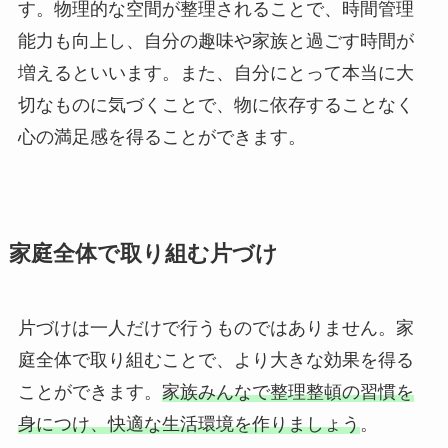
す。物理的な空間が整理されることで、時間管理
能力も向上し、自分の趣味や家族と過ごす時間が
増えるといいます。また、自分にとって本当に大
切なものに気づくことで、物に依存することなく
心の満足感を得ることができます。
家庭全体で取り組む片づけ
片づけは一人だけで行うものではありません。家
庭全体で取り組むことで、より大きな効果を得る
ことができます。
家族みんなで整理整頓の習慣を
身につけ、快適な生活環境を作りましょう
。