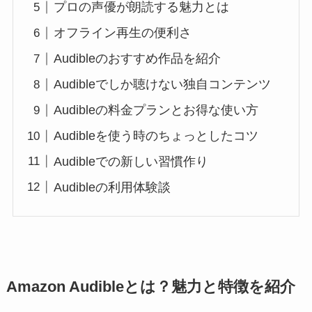
プロの声優が朗読する魅力とは
オフライン再生の便利さ
Audibleのおすすめ作品を紹介
Audibleでしか聴けない独自コンテンツ
Audibleの料金プランとお得な使い方
Audibleを使う時のちょっとしたコツ
Audibleでの新しい習慣作り
Audibleの利用体験談
Amazon Audibleとは？魅力と特徴を紹介