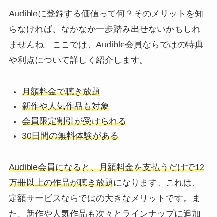
Audibleに登録する価値って何？そのメリットを知
らなければ、なかなか一歩踏み出せないかもしれ
ませんね。ここでは、Audible会員ならではの特典
や利点について詳しく紹介します。
月額料金で聴き放題
新作や人気作品も対象
会員限定割引が受けられる
30日間の無料体験がある
Audible会員になると、月額料金を支払うだけで12
万冊以上の作品が聴き放題
になります。これは、
定額サービスならではの大きなメリットです。ま
た、新作や人気作品も次々とラインナップに追加