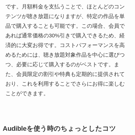
です。月額料金を支払うことで、ほとんどのコン
テンツが聴き放題になりますが、特定の作品を単
品で購入することも可能です。この場合、会員で
あれば通常価格の30%引きで購入できるため、経
済的に大変お得です。コストパフォーマンスを高
めるためには、聴き放題対象作品を中心に選びつ
つ、必要に応じて購入するのがベストです。ま
た、会員限定の割引や特典も定期的に提供されて
おり、これを利用することでさらにお得に楽しむ
ことができます。
Audibleを使う時のちょっとしたコツ