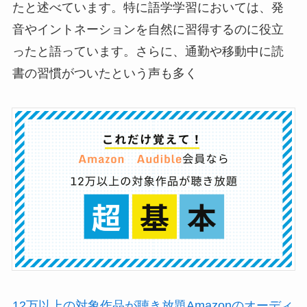
たと述べています。特に語学学習においては、発
音やイントネーションを自然に習得するのに役立
ったと語っています。さらに、通勤や移動中に読
書の習慣がついたという声も多く
12万以上の対象作品が聴き放題Amazonのオーディ