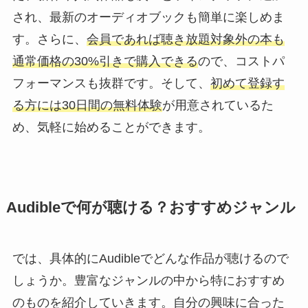
され、最新のオーディオブックも簡単に楽しめま
す。さらに、
会員であれば聴き放題対象外の本も
通常価格の30%引きで購入できる
ので、コストパ
フォーマンスも抜群です。そして、
初めて登録す
る方には30日間の無料体験
が用意されているた
め、気軽に始めることができます。
Audibleで何が聴ける？おすすめジャンル
では、具体的にAudibleでどんな作品が聴けるので
しょうか。豊富なジャンルの中から特におすすめ
のものを紹介していきます。自分の興味に合った