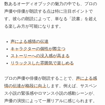
数あるオーディオブックの魅力の中でも、プロの
声優や俳優が朗読する点は特に注目ポイントで
す。彼らの朗読によって、単なる「読書」を超え
る楽しみ方が可能になります。
声による感情の伝達
キャラクターの個性が際立つ
ストーリーへの没入感が高まる
リラックスした雰囲気で楽しめる
プロの声優や俳優が朗読することで、
声による感
情の伝達が格段に向上
します。例えば、サスペン
ス小説の緊張感やロマンス小説の感動シーンが、
声優の演技によって一層リアルに感じられます。