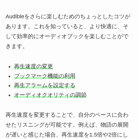
Audibleをさらに楽しむためのちょっとしたコツが
あります。これを知っていると、より快適に、そ
して効率的にオーディオブックを楽しむことがで
きます。
再生速度の変更
ブックマーク機能の利用
再生アラームを設定する
オーディオクオリティの調節
再生速度を変更することで、自分のペースに合わ
せたリスニングが可能です。例えば、物語の展開
が遅いと感じた場合、再生速度を1.5倍や2倍にし