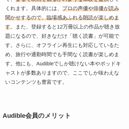
くれます。具体的には、
プロの声優や俳優が読み
聞かせするので、臨場感あふれる朗読が楽しめま
す
。また、登録すると12万冊以上の作品が聴き放
題になるので、好きなだけ「聴く読書」が可能で
す。さらに、オフライン再生にも対応しているた
め、旅行や通勤時間でも手間なく読書が楽しめま
す。他にも、Audibleでしか聴けない本やポッドキ
ャストが多数ありますので、ここでしか味わえな
いコンテンツも豊富です。
Audible会員のメリット