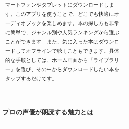
マートフォンやタブレットにダウンロードしま
す。このアプリを使うことで、どこでも快適にオ
ーディオブックを楽しめます。本の探し方も非常
に簡単で、ジャンル別や人気ランキングから選ぶ
ことができます。また、気に入った本はダウンロ
ードしてオフラインで聴くこともできます。具体
的な手順としては、ホーム画面から「ライブラリ
ー」を選び、その中からダウンロードしたい本を
タップするだけです。
プロの声優が朗読する魅力とは