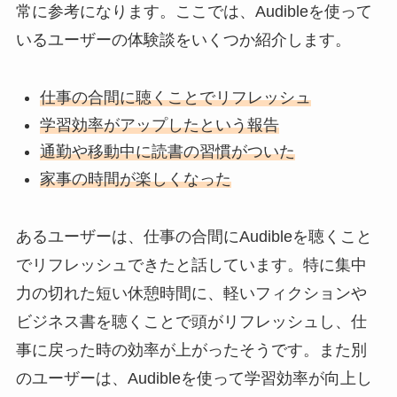
常に参考になります。ここでは、Audibleを使って
いるユーザーの体験談をいくつか紹介します。
仕事の合間に聴くことでリフレッシュ
学習効率がアップしたという報告
通勤や移動中に読書の習慣がついた
家事の時間が楽しくなった
あるユーザーは、仕事の合間にAudibleを聴くこと
でリフレッシュできたと話しています。特に集中
力の切れた短い休憩時間に、軽いフィクションや
ビジネス書を聴くことで頭がリフレッシュし、仕
事に戻った時の効率が上がったそうです。また別
のユーザーは、Audibleを使って学習効率が向上し