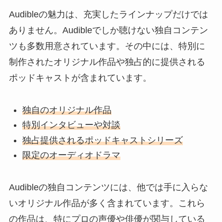
Audibleの魅力は、充実したラインナップだけでは
ありません。Audibleでしか聴けない独自コンテン
ツも多数用意されています。その中には、特別に
制作されたオリジナル作品や独占的に提供される
ポッドキャストが含まれています。
独自のオリジナル作品
特別インタビューや対談
独占提供されるポッドキャストシリーズ
限定のオーディオドラマ
Audibleの独自コンテンツには、他では手に入らな
いオリジナル作品が多く含まれています。これら
の作品は、特にプロの声優や俳優が関与している