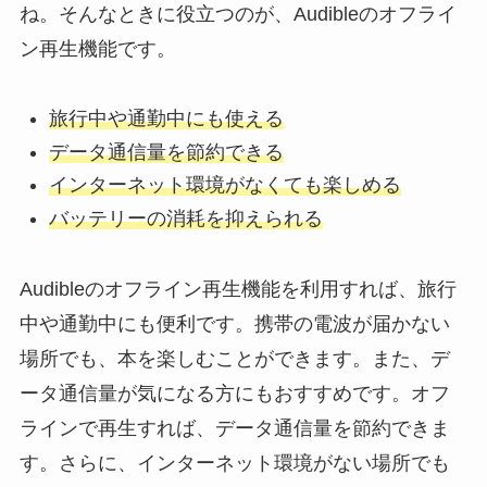
ね。そんなときに役立つのが、Audibleのオフライ
ン再生機能です。
旅行中や通勤中にも使える
データ通信量を節約できる
インターネット環境がなくても楽しめる
バッテリーの消耗を抑えられる
Audibleのオフライン再生機能を利用すれば、旅行
中や通勤中にも便利です。携帯の電波が届かない
場所でも、本を楽しむことができます。また、デ
ータ通信量が気になる方にもおすすめです。オフ
ラインで再生すれば、データ通信量を節約できま
す。さらに、インターネット環境がない場所でも