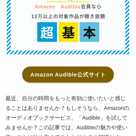
Amazon Audible公式サイト
最近、自分の時間をもっと有効に使いたいと感じ
ることはありませんか？もしそうなら、Amazonの
オーディオブックサービス、「Audible」を試して
みませんか？この記事では、Audibleの魅力や使い