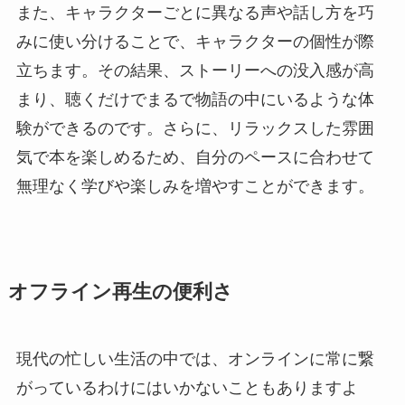
また、キャラクターごとに異なる声や話し方を巧
みに使い分けることで、キャラクターの個性が際
立ちます。その結果、ストーリーへの没入感が高
まり、聴くだけでまるで物語の中にいるような体
験ができるのです。さらに、リラックスした雰囲
気で本を楽しめるため、自分のペースに合わせて
無理なく学びや楽しみを増やすことができます。
オフライン再生の便利さ
現代の忙しい生活の中では、オンラインに常に繋
がっているわけにはいかないこともありますよ