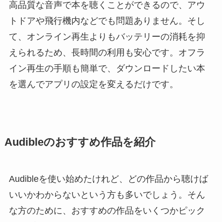
高品質な音声で本を聴くことができるので、アウ
トドアや飛行機内などでも問題ありません。そし
て、オンライン再生よりもバッテリーの消耗を抑
えられるため、長時間の利用も安心です。オフラ
イン再生の手順も簡単で、ダウンロードしたい本
を選んでアプリの設定を変えるだけです。
Audibleのおすすめ作品を紹介
Audibleを使い始めたけれど、どの作品から聴けば
いいかわからないという方も多いでしょう。そん
な方のために、おすすめの作品をいくつかピック