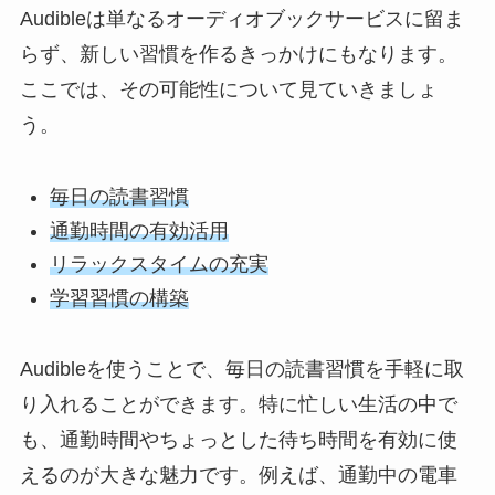
Audibleは単なるオーディオブックサービスに留ま
らず、新しい習慣を作るきっかけにもなります。
ここでは、その可能性について見ていきましょ
う。
毎日の読書習慣
通勤時間の有効活用
リラックスタイムの充実
学習習慣の構築
Audibleを使うことで、毎日の読書習慣を手軽に取
り入れることができます。特に忙しい生活の中で
も、通勤時間やちょっとした待ち時間を有効に使
えるのが大きな魅力です。例えば、通勤中の電車