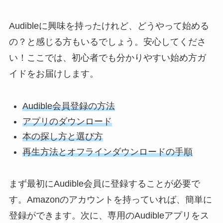
Audibleに興味を持ったけれど、どうやって始める
の？と感じる方もいるでしょう。安心してくださ
い！ここでは、初心者でも分かりやすい始め方ガ
イドをお届けします。
Audible会員登録の方法
アプリのダウンロード
本の探し方と選び方
再生方法とオフラインダウンロードの手順
まず最初にAudible会員に登録することが必要で
す。Amazonのアカウントを持っていれば、簡単に
登録ができます。次に、専用のAudibleアプリをス