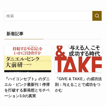
新着記事
『ハイコンセプト』のダニ
「GIVE & TAKE」の成功法
エル・ピンク最新刊！停滞
則：与えることで成功をつ
を打破する新発想とモチベ
かむ
ーション3.0の真実