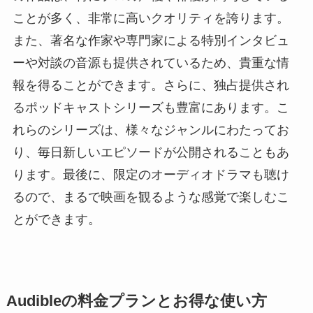
ことが多く、非常に高いクオリティを誇ります。
また、著名な作家や専門家による特別インタビュ
ーや対談の音源も提供されているため、貴重な情
報を得ることができます。さらに、独占提供され
るポッドキャストシリーズも豊富にあります。こ
れらのシリーズは、様々なジャンルにわたってお
り、毎日新しいエピソードが公開されることもあ
ります。最後に、限定のオーディオドラマも聴け
るので、まるで映画を観るような感覚で楽しむこ
とができます。
Audibleの料金プランとお得な使い方