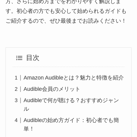
方、さらに始め方までをわかりやすく解説しま
す。初心者の方でも安心して始められるガイドも
ご紹介するので、ぜひ最後までお読みください！
目次
Amazon Audibleとは？魅力と特徴を紹介
Audible会員のメリット
Audibleで何が聴ける？おすすめジャン
ル
Audibleの始め方ガイド：初心者でも簡
単！