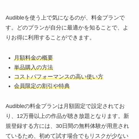
Audibleを使う上で気になるのが、料金プランで
す。どのプランが自分に最適かを知ることで、よ
りお得に利用することができます。
月額料金の概要
単品購入の方法
コストパフォーマンスの高い使い方
会員限定の割引や特典
Audibleの料金プランは月額固定で設定されてお
り、12万冊以上の作品が聴き放題となります。新
規登録する方には、30日間の無料体験が用意され
ているため、初めて試す場合でもリスクが少ない