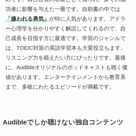
功者に影響を与えた一冊です。自助書の中では
「嫌われる勇気」
が特に人気があります。アドラ
ー心理学を分かりやすく解説してくれるので、自
己成長を目指す方に最適です。学習のジャンルで
は、TOEIC対策の英語学習本も大変役立ちます。
リスニング力を鍛えたい方にぴったりです。最後
に、Audibleオリジナルのポッドキャストも聴く価
値があります。エンターテインメントから教育系
まで、多岐にわたるエピソードが満載です。
Audibleでしか聴けない独自コンテンツ