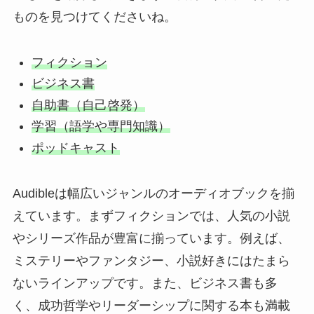
ものを見つけてくださいね。
フィクション
ビジネス書
自助書（自己啓発）
学習（語学や専門知識）
ポッドキャスト
Audibleは幅広いジャンルのオーディオブックを揃
えています。まずフィクションでは、人気の小説
やシリーズ作品が豊富に揃っています。例えば、
ミステリーやファンタジー、小説好きにはたまら
ないラインアップです。また、ビジネス書も多
く、成功哲学やリーダーシップに関する本も満載