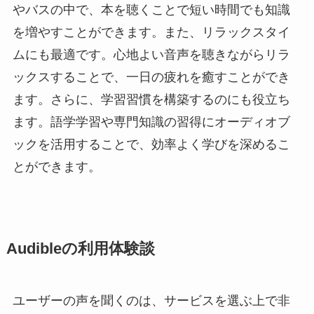
やバスの中で、本を聴くことで短い時間でも知識
を増やすことができます。また、リラックスタイ
ムにも最適です。心地よい音声を聴きながらリラ
ックスすることで、一日の疲れを癒すことができ
ます。さらに、学習習慣を構築するのにも役立ち
ます。語学学習や専門知識の習得にオーディオブ
ックを活用することで、効率よく学びを深めるこ
とができます。
Audibleの利用体験談
ユーザーの声を聞くのは、サービスを選ぶ上で非