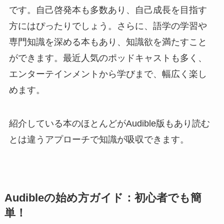
です。自己啓発本も多数あり、自己成長を目指す
方にはぴったりでしょう。さらに、語学の学習や
専門知識を深める本もあり、知識欲を満たすこと
ができます。最近人気のポッドキャストも多く、
エンターテインメントから学びまで、幅広く楽し
めます。
紹介している本のほとんどがAudible版もあり読む
とは違うアプローチで知識が吸収できます。
Audibleの始め方ガイド：初心者でも簡
単！