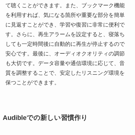
て聴くことができます。また、ブックマーク機能
を利用すれば、気になる箇所や重要な部分を簡単
に見返すことができ、学習や復習に非常に便利で
す。さらに、再生アラームを設定すると、寝落ち
しても一定時間後に自動的に再生が停止するので
安心です。最後に、オーディオクオリティの調節
も大切です。データ容量や通信環境に応じて、音
質を調整することで、安定したリスニング環境を
保つことができます。
Audibleでの新しい習慣作り