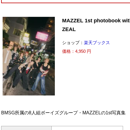
MAZZEL 1st photobook wit
ZEAL
ショップ：
楽天ブックス
価格：4,950 円
BMSG所属の8人組ボーイズグループ・MAZZELの1st写真集