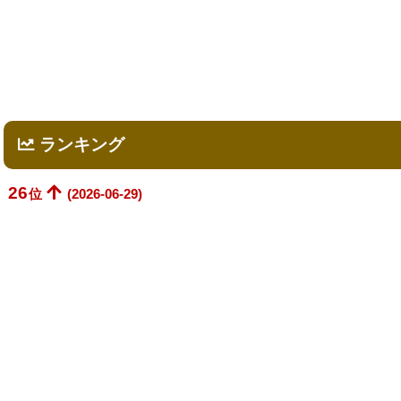
ランキング
26
位
(2026-06-29)