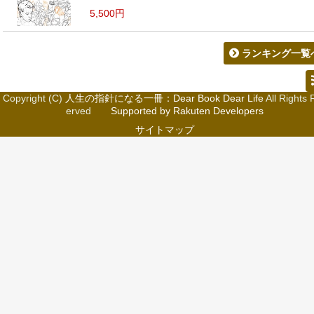
5,500円
ランキング一覧
Copyright (C)
人生の指針になる一冊：Dear Book Dear Life
All Rights 
erved
Supported by Rakuten Developers
サイトマップ