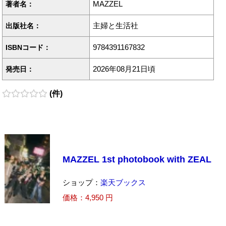
MAZZEL
著者名：
主婦と生活社
出版社名：
9784391167832
ISBNコード：
2026年08月21日頃
発売日：
(件)
MAZZEL 1st photobook with ZEAL
ショップ：
楽天ブックス
価格：4,950 円