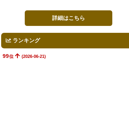
詳細はこちら
ランキング
99
位
(2026-06-21)